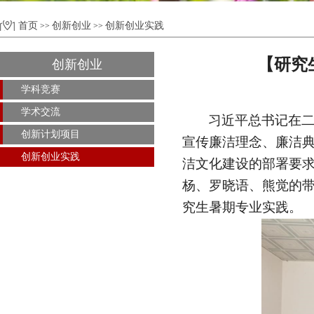
首页
创新创业
创新创业实践
>>
>>
【研究
创新创业
学科竞赛
学术交流
习近平总书记在二
创新计划项目
宣传廉洁理念、廉洁典
创新创业实践
洁文化建设的部署要
杨、罗晓语、熊觉的带
究生暑期专业实践。