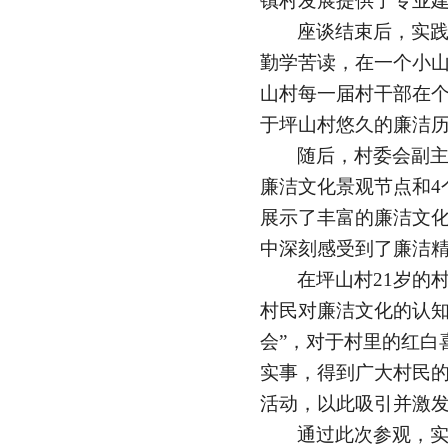
镇村发展提供了专业
座谈结束后，实
勤学苦读，在一个小
山村每一届村干部在
于坪山村悠久的廉洁
随后，村委会副主
廉洁文化景观节点和4
展示了丰富的廉洁文
中深刻感受到了廉洁
在坪山村21岁的
村民对廉洁文化的认知
会”，对于村里的红白
实事，得到广大村民的
活动，以此吸引并激发
通过此次参观，