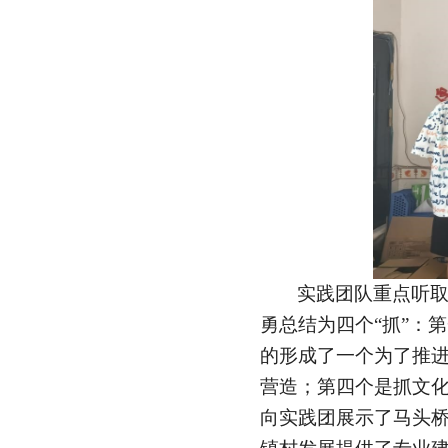
实践团队重点听
勇总结为四个“抓”：
的形成了一个为了推
营造；第四个是抓文
向实践团展示了马头