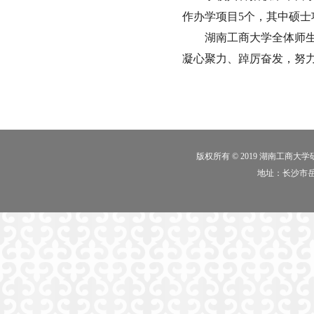
作办学项目5个，其中硕士
湖南工商大学全体师生
凝心聚力、踔厉奋发，努
版权所有 © 2019 湖南工商大
地址：长沙市岳