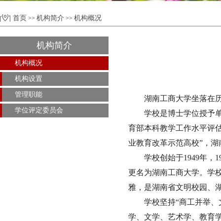
首页
机构简介
机构概况
>>
>>
机构简介
机构概况
机构设置
管理职能
湖南工商大学坐落在历
学位评定委员会
学校是博士学位授予
育部本科教学工作水平评估
业教育改革示范高校”，湖
学校创始于1949年
更名为湖南工商大学。学校
雅，是湖南省文明校园、
学校坚持“商工并举、
学、文学、艺术学、教育