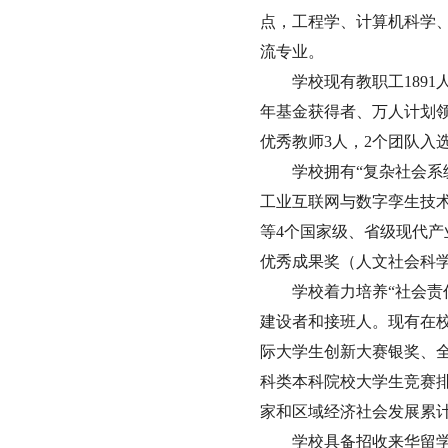
点，工程学、计算机科学、
流专业。
学校现有教职工1891
年基金获得者、万人计划
优秀教师3人，2个团队入
学校拥有“复杂社会
工业互联网与数字孪生技术
等4个国家级、省级现代
优秀成果奖（人文社会科
学校着力培养“社会
建设者和接班人。现有在校
际大学生创新大赛银奖、全国
科类本科院校大学生竞赛排
家和区域经济社会发展累计
学校具备招收来华留