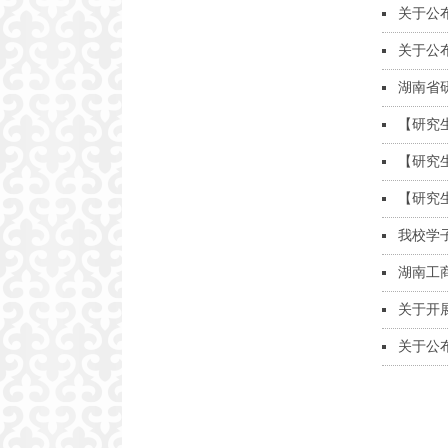
关于公
关于公
湖南省
【研究
【研究
【研究
我校学
湖南工
关于开
关于公