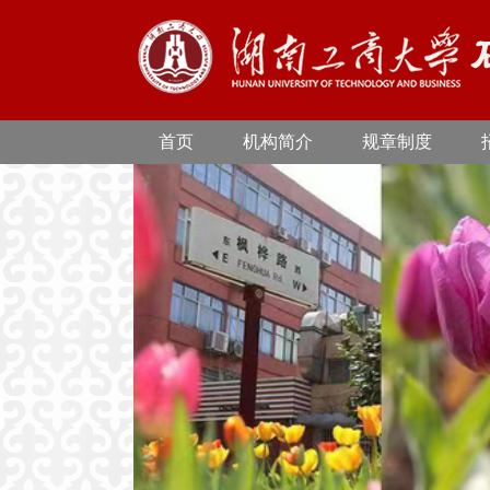
首页
机构简介
规章制度