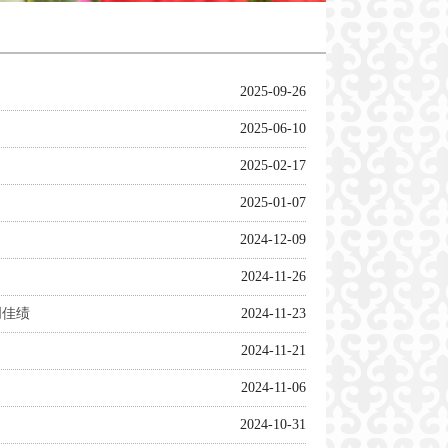
2025-09-26
2025-06-10
2025-02-17
2025-01-07
2024-12-09
2024-11-26
创佳绩
2024-11-23
2024-11-21
2024-11-06
2024-10-31