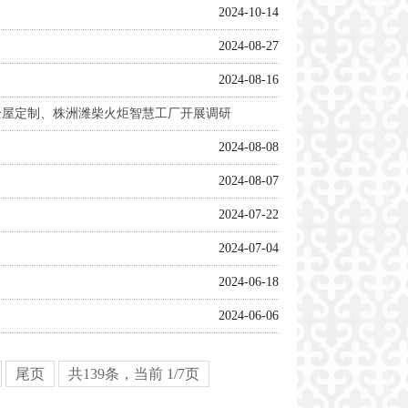
2024-10-14
2024-08-27
2024-08-16
全屋定制、株洲潍柴火炬智慧工厂开展调研
2024-08-08
2024-08-08
2024-08-07
2024-07-22
2024-07-04
2024-06-18
2024-06-06
尾页
共139条，当前 1/7页