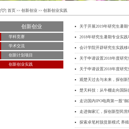
首页
创新创业
创新创业实践
>>
>>
创新创业
关于开展2019年研究生暑
学科竞赛
2018年研究生暑期专业实
学术交流
会计学院开辟研究生实践移
创新计划项目
关于申请设置2018年度研
创新创业实践
关于申请设置2018年度研
观楚天过去与未来，探创新
楚天科技：从牛棚走向国际
走访国内IPO电商第一股“
走进御家汇，探创新型民营
探索卓笔村脱贫新模式 养