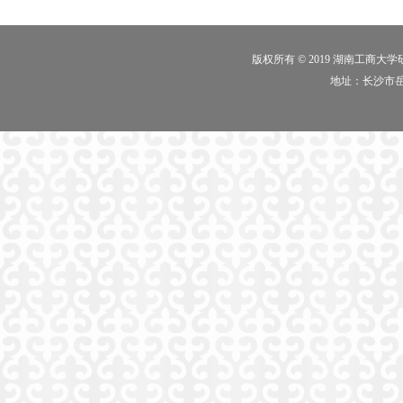
版权所有 © 2019 湖南工商大
地址：长沙市岳