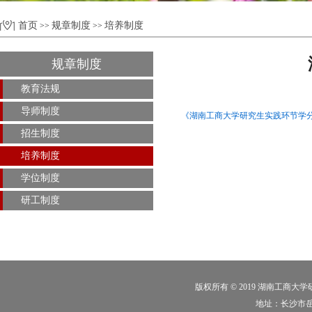
首页
规章制度
培养制度
>>
>>
规章制度
教育法规
导师制度
《湖南工商大学研究生实践环节学分认
招生制度
培养制度
学位制度
研工制度
版权所有 © 2019 湖南工商大
地址：长沙市岳