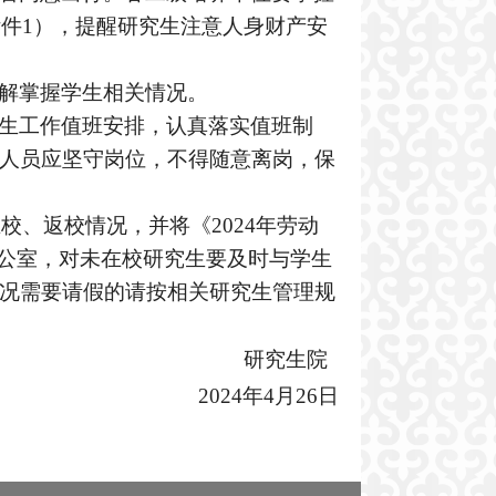
附件1），提醒研究生注意人身财产安
解掌握学生相关情况。
生工作值班安排，认真落实值班制
人员应坚守岗位，不得随意离岗，保
校、返校情况，并将《2024年劳动
办公室，对未在校研究生要及时与学生
况需要请假的请按相关研究生管理规
研究生院
2024
年4月26日