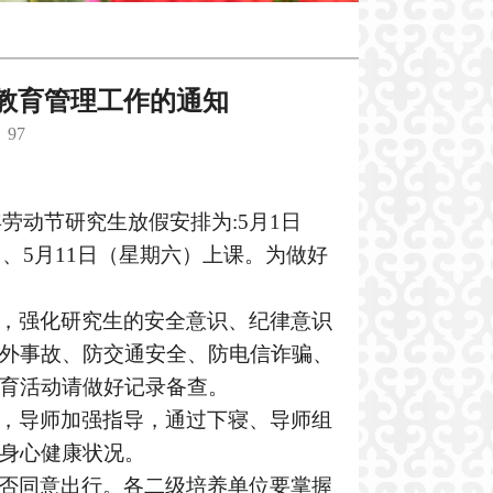
全教育管理工作的通知
：
97
年劳动节研究生放假安排为:5月1日
）、5月11日（星期六）上课。为做好
，强化研究生的安全意识、纪律意识
外事故、防交通安全、防电信诈骗、
育活动请做好记录备查。
，导师加强指导，通过下寝、导师组
身心健康状况。
否同意出行。各二级培养单位要掌握