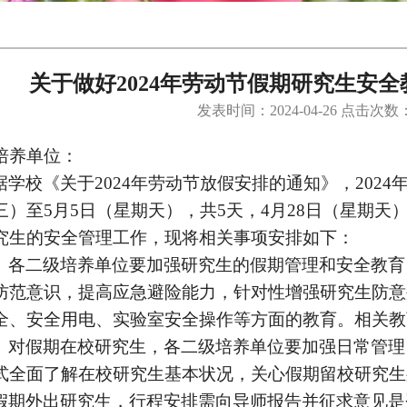
关于做好2024年劳动节假期研究生安
发表时间：2024-04-26 点击次数
培养单位：
据学校《关于2024年劳动节放假安排的通知》，2024
三）至5月5日（星期天），共5天，4月28日（星期天
究生的安全管理工作，现将相关事项安排如下：
、各二级培养单位要加强研究生的假期管理和安全教育
防范意识，提高应急避险能力，针对性增强研究生防意
全、安全用电、实验室安全操作等方面的教育。相关教
、对假期在校研究生，各二级培养单位要加强日常管理
式全面了解在校研究生基本状况，关心假期留校研究生
假期外出研究生，行程安排需向导师报告并征求意见是