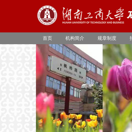
首页
机构简介
规章制度