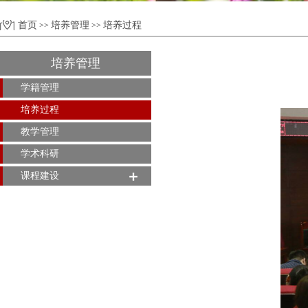
首页
培养管理
培养过程
>>
>>
培养管理
学籍管理
培养过程
教学管理
学术科研
课程建设