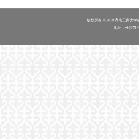
版权所有 © 2019 湖南工商大
地址：长沙市岳