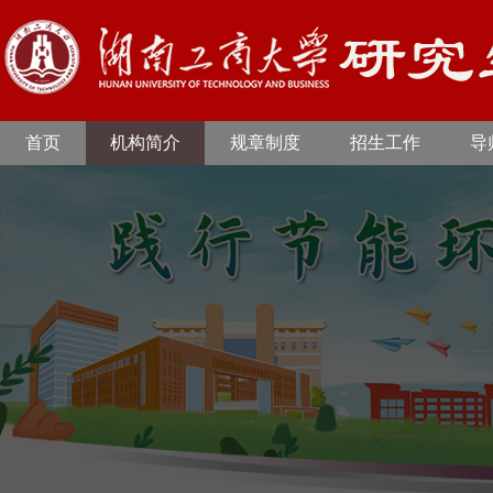
首页
机构简介
规章制度
招生工作
导