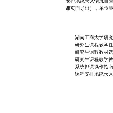
安排系统录入情况自
课页面导出
），单位
湖南工商大学
研
研究生课程
教学
研究生课程
教材
研究生课程教学
系统排课操作指
课程安排系统录