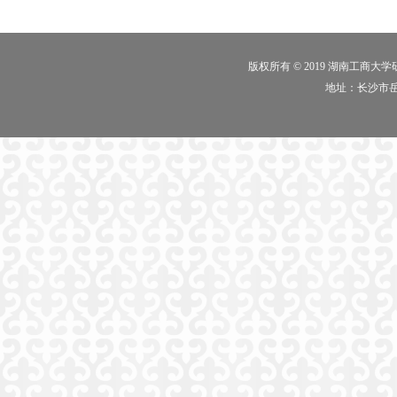
版权所有 © 2019 湖南工商大
地址：长沙市岳