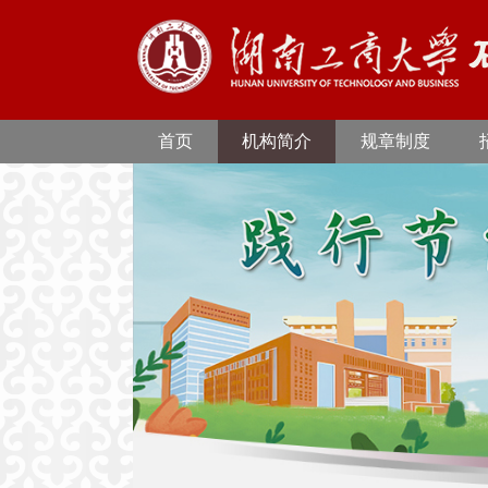
首页
机构简介
规章制度