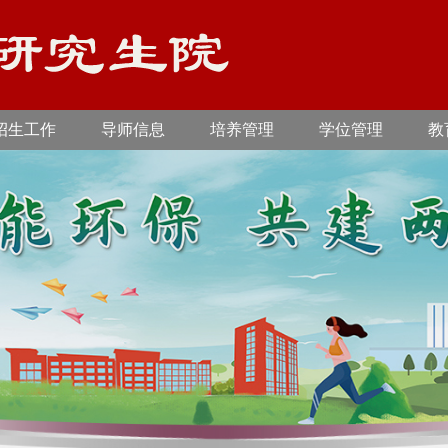
招生工作
导师信息
培养管理
学位管理
教