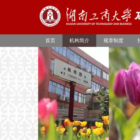
首页
机构简介
规章制度