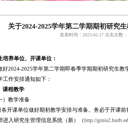
关于2024-2025学年第二学期期初研
发表时间：2025-02-17 点击次数：
生培养单位、开课单位：
做好2024-2025学年第二学期即春季学期期初研究生教
学工作安排通知如下：
、课程教学
一）教学准备
.请各开课单位做好期初教学安排与准备。务必于开课
师进入研究生管理信息系统（新）（
http://gmis2.hutb.e