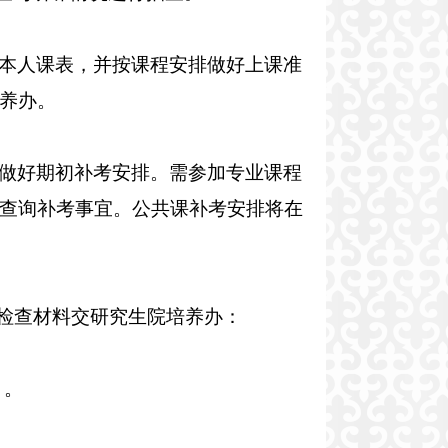
本人课表，并按课程安排做好上课准
养办。
做好期初补考安排。需参加专业课程
查询补考事宜。公共课补考安排将在
学检查材料交研究生院培养办：
）。