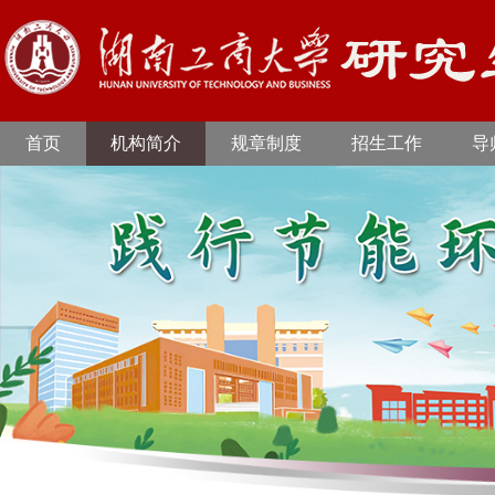
首页
机构简介
规章制度
招生工作
导