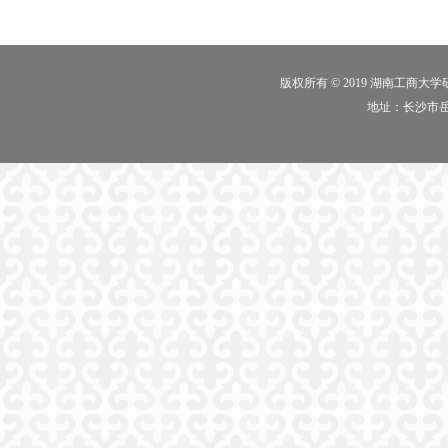
版权所有 © 2019 湖南工商大
地址：长沙市岳