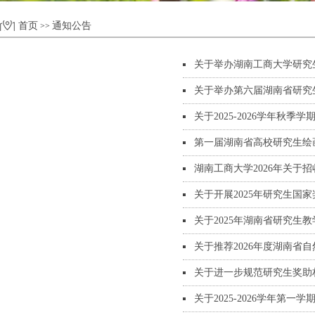
首页
通知公告
>>
关于举办湖南工商大学研究
关于举办第六届湖南省研究
关于2025-2026学年秋
第一届湖南省高校研究生绘
湖南工商大学2026年关
关于开展2025年研究生国
关于2025年湖南省研究生
关于推荐2026年度湖南省
关于进一步规范研究生奖助
关于2025-2026学年第