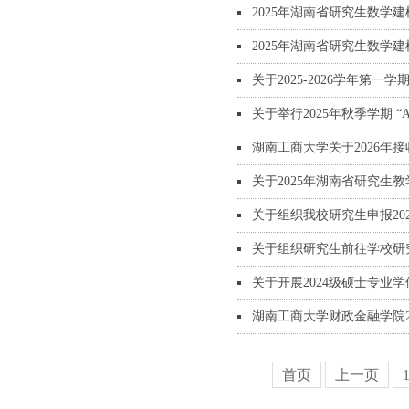
2025年湖南省研究生数学
2025年湖南省研究生数学
关于2025-2026学年第
关于举行2025年秋季学期 
湖南工商大学关于2026
关于2025年湖南省研究生
关于组织我校研究生申报20
关于组织研究生前往学校研
关于开展2024级硕士专业
湖南工商大学财政金融学院2
首页
上一页