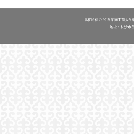
版权所有 © 2019 湖南工商大
地址：长沙市岳