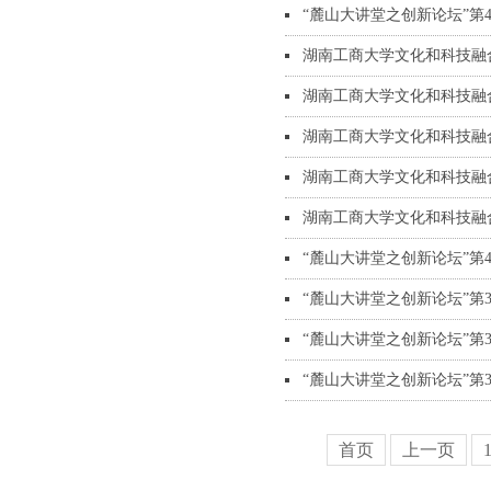
“麓山大讲堂之创新论坛”第
湖南工商大学文化和科技融合
湖南工商大学文化和科技融合
湖南工商大学文化和科技融合
湖南工商大学文化和科技融合
湖南工商大学文化和科技融合
“麓山大讲堂之创新论坛”第
“麓山大讲堂之创新论坛”第
“麓山大讲堂之创新论坛”第
“麓山大讲堂之创新论坛”第
首页
上一页