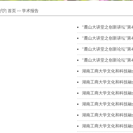
首页
学术报告
>>
“麓山大讲堂之创新讲坛”第45讲预告：Dee
“麓山大讲堂之创新讲坛”第
“麓山大讲堂之创新论坛”第43讲预告：A b
“麓山大讲堂之创新论坛”
湖南工商大学文化和科技融合
湖南工商大学文化和科技融合发
湖南工商大学文化和科技融合
湖南工商大学文化和科技融合
湖南工商大学文化和科技融合
湖南工商大学文化和科技融合