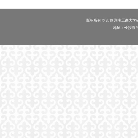
版权所有 © 2019 湖南工商大
地址：长沙市岳