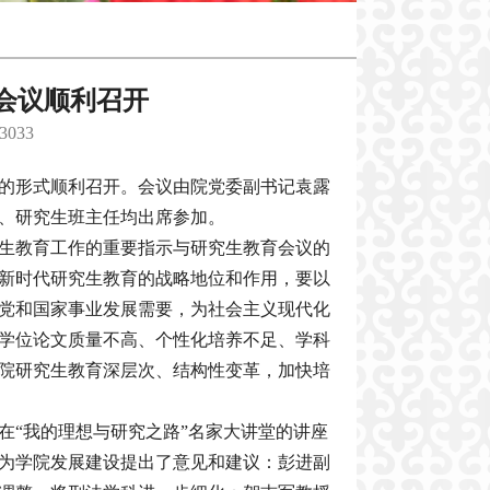
会议顺利召开
3033
议的形式顺利召开。会议由院党委副书记袁露
、研究生班主任均出席参加。
生教育工作的重要指示与研究生教育会议的
新时代研究生教育的战略地位和作用，要以
党和国家事业发展需要，为社会主义现代化
学位论文质量不高、个性化培养不足、学科
院研究生教育深层次、结构性变革，加快培
在“我的理想与研究之路”名家大讲堂的讲座
为学院发展建设提出了意见和建议：彭进副