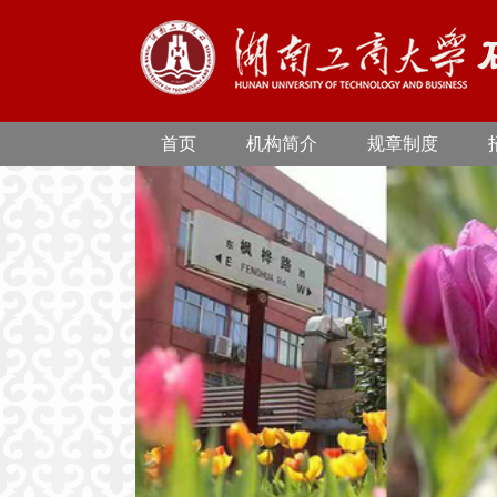
首页
机构简介
规章制度