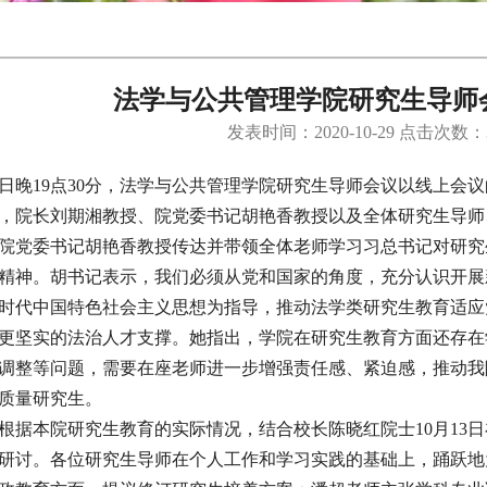
法学与公共管理学院研究生导师
发表时间：2020-10-29 点击次数：
7日晚19点30分，法学与公共管理学院研究生导师会议以线上会
，院长刘期湘教授、院党委书记胡艳香教授以及全体研究生导师
院党委书记胡艳香教授传达并带领全体老师学习习总书记对研究
精神。胡书记表示，我们必须从党和国家的角度，充分认识开展
时代中国特色社会主义思想为指导，推动法学类研究生教育适应
更坚实的法治人才支撑。她指出，学院在研究生教育方面还存在
调整等问题，需要在座老师进一步增强责任感、紧迫感，推动我
质量研究生。
据本院研究生教育的实际情况，结合校长陈晓红院士10月13日
研讨。各位研究生导师在个人工作和学习实践的基础上，踊跃地