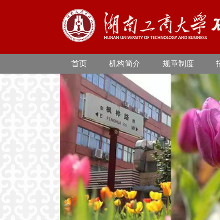
首页
机构简介
规章制度