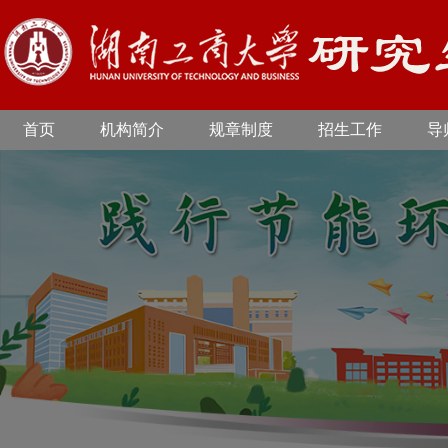
首页
机构简介
规章制度
招生工作
导