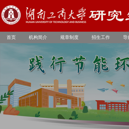
首页
机构简介
规章制度
招生工作
导