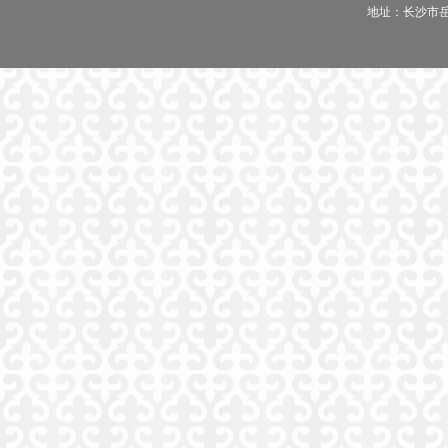
地址：长沙市岳