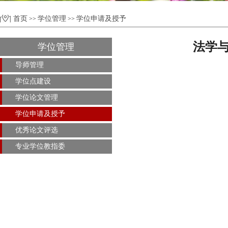
首页
学位管理
学位申请及授予
>>
>>
法学与
学位管理
导师管理
学位点建设
学位论文管理
学位申请及授予
优秀论文评选
专业学位教指委