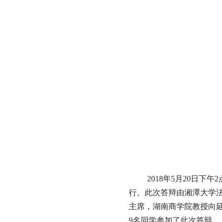
2018年5月20日下
行。此次答辩由湘潭大学
主席，湖南商学院教授向
9名同学参加了此次答辩。