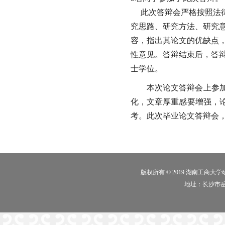
此次答辩会严格按照法
究思路、研究方法、研究
容，指出其论文的优缺点
性意见。答辩结束后，答
士学位。
本次论文答辩会上参
化，文章厚重感要增强，
考
。
此次毕业论文答辩会
版权所有 © 2019 湖南工商大
地址：长沙市岳