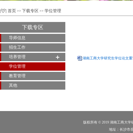
首页
下载专区
学位管理
>>
>>
下载专区
导师信息
招生工作
培养管理
湖南工商大学研究生学位论文重审
学位管理
教育管理
其他
版权所有 © 2019 湖南工商大
地址：长沙市岳