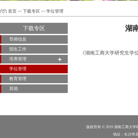
首页
下载专区
学位管理
>>
>>
湖
下载专区
导师信息
招生工作
《湖南工商大学研究生学位论
培养管理
学位管理
教育管理
其他
版权所有 © 2019 湖南工商大
地址：长沙市岳