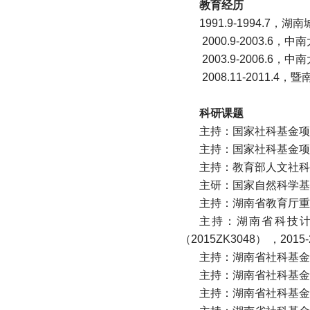
教育经历
1991.9-1994.7
2000.9-2003.
2003.9-2006.
2008.11-2011
科研课题
主持：国家社科基金项目，
主持：国家社科基金项目，
主持：教育部人文社科项目
主研：国家自然科学基金
主持：湖南省教育厅重点
主持：湖南省科技
（2015ZK3048） ，2015-
主持：湖南省社科基金项
主持：湖南省社科基金项目
主持：湖南省社科基金项