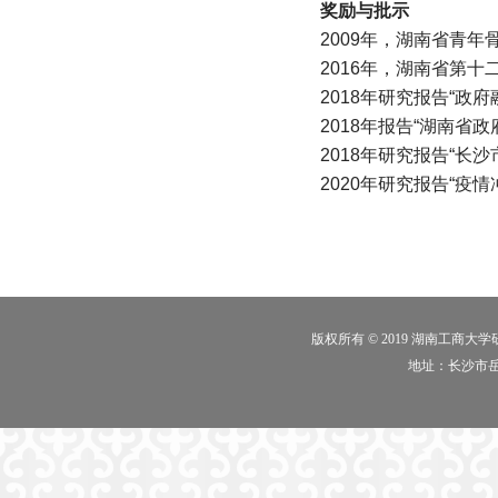
奖励与批示
2009年，湖南省青年
2016年，湖南省第
2018年研究报告“
2018年报告“湖南
2018年研究报告“
2020年研究报告“
版权所有 © 2019 湖南工商大
地址：长沙市岳