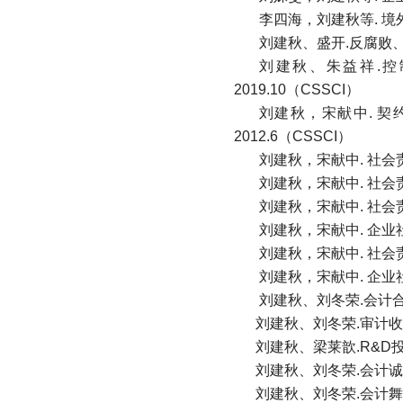
李四海，刘建秋等. 境
刘建秋、盛开.反腐败、高
刘建秋、朱益祥.控
2019.10（CSSCI）
刘建秋，宋献中. 
2012.6（CSSCI）
刘建秋，宋献中. 社会
刘建秋，宋献中. 社会责
刘建秋，宋献中. 社会责
刘建秋，宋献中. 企业
刘建秋，宋献中. 社会
刘建秋，宋献中. 企业社
刘建秋、刘冬荣.会计合约
刘建秋、刘冬荣.审计收费、
刘建秋、梁莱歆.R&D投资系统
刘建秋、刘冬荣.会计诚信的制
刘建秋、刘冬荣.会计舞弊的