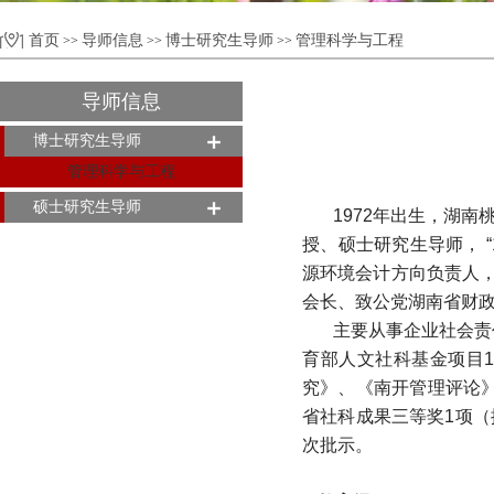
首页
导师信息
博士研究生导师
管理科学与工程
>>
>>
>>
导师信息
博士研究生导师
管理科学与工程
硕士研究生导师
1972年出生，湖
授、硕士研究生导师， 
源环境会计方向负责人
会长、致公党湖南省财
主要从事企业社会责
育部人文社科基金项目1
究》、《南开管理评论》
省社科成果三等奖1项（
次批示。