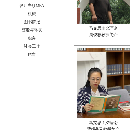
设计专硕MFA
机械
图书情报
马克思主义理论
资源与环境
周俊敏教授简介
税务
社会工作
体育
马克思主义理论
曹挹芬副教授简介