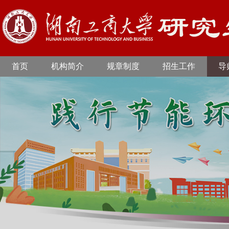
首页
机构简介
规章制度
招生工作
导