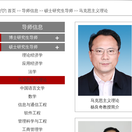
首页
导师信息
硕士研究生导师
马克思主义理论
>>
>>
>>
导师信息
博士研究生导师
硕士研究生导师
理论经济学
应用经济学
法学
马克思主义理论
中国语言文学
数学
马克思主义理论
信息与通信工程
杨良奇教授简介
软件工程
管理科学与工程
工商管理学