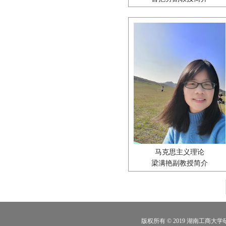
马克思主义理论
梁满艳副教授简介
版权所有 © 2019 湖南工商大