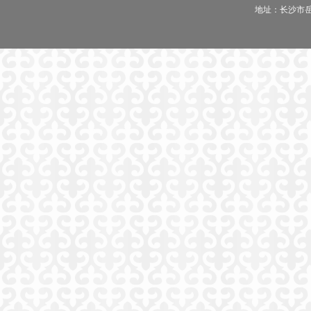
地址：长沙市岳