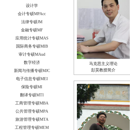
设计学
会计专硕MPAcc
法律专硕JM
金融专硕MF
应用统计专硕MAS
国际商务专硕MIB
审计专硕MAud
数字经济
马克思主义理论
彭昊教授简介
新闻与传播专硕MJC
电子信息专硕MEI
保险专硕MI
翻译专硕MTI
工商管理专硕MBA
公共管理专硕MPA
旅游管理专硕MTA
工程管理专硕MEM