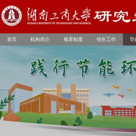
首页
机构简介
规章制度
招生工作
导