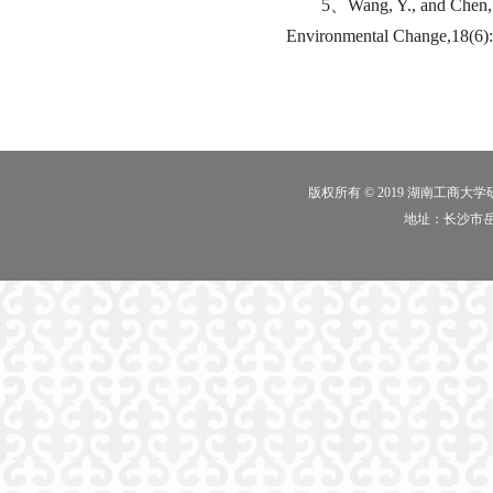
5、Wang, Y., and Chen, X
Environmental Change,18(6):
版权所有 © 2019 湖南工商大
地址：长沙市岳