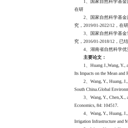
1、国家自然科学基金面上
在研
2、国家自然科学基金
究，2019/01-2022/12，在
3、国家自然科学基金
究，2016/01-2018/12，已
4、湖南省自然科学优秀青
主要论文：
1、Huang J.,Wang, Y., a
Its Impacts on the Mean and 
2、Wang, Y., Huang, J., a
South China.Global Environm
3、Wang, Y., Chen,X., a
Economics, 84: 104517.
4、Wang, Y., Huang, J., 
Irrigation Infrastructure an