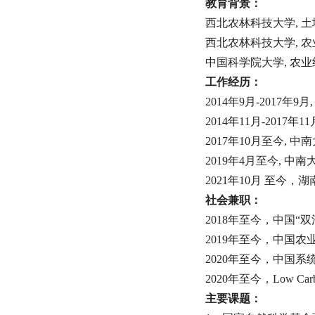
教育背景：
西北农林科技大学, 土地资
西北农林科技大学, 农业经
中国科学院大学, 农业经济
工作经历：
2014年9月-2017年9
2014年11月-2017年
2017年10月至今, 中
2019年4月至今, 
2021年10月 至今
社会兼职：
2018年至今，中国
2019年至今，中国
2020年至今，中国
2020年至今，Low Carbo
主要课题：