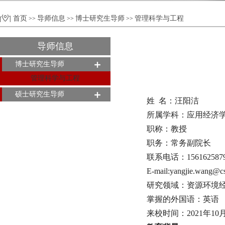
首页
导师信息
博士研究生导师
管理科学与工程
>>
>>
>>
导师信息
博士研究生导师
管理科学与工程
硕士研究生导师
姓 名：汪阳洁
所属学科：应用经济
职称：教授
职务：常务副院长
联系电话：156162587
E-mail:yangjie.wang@c
研究领域：资源环境
掌握的外国语：英语
来校时间：2021年10