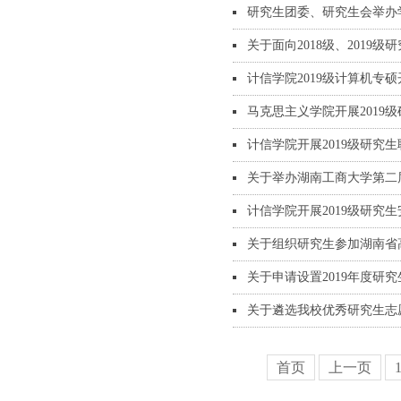
研究生团委、研究生会举办
关于面向2018级、2019级研
计信学院2019级计算机专
马克思主义学院开展2019
计信学院开展2019级研究
关于举办湖南工商大学第二
计信学院开展2019级研究
关于组织研究生参加湖南省
关于申请设置2019年度研
关于遴选我校优秀研究生志
首页
上一页