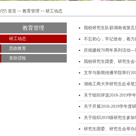
首页
教育管理
研工动态
>>
>>
教育管理
我校研究生队获湖南省第五
研工动态
不忘初心，牢记使命，着力
思政教育
庆祝建校70周年系列活动—
奖助贷险
我校研究生团委、研究生会
文学与新闻传播学院举行20
湖南工商大学研究生赴卓笔
关于组织评选2018-201
关于开展2018-2019学
关于组织2019级研究生参
研究生团委、研究生会举办