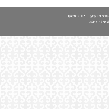
版权所有 © 2019 湖南工商大
地址：长沙市岳