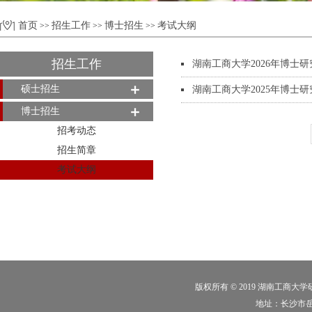
首页
招生工作
博士招生
考试大纲
>>
>>
>>
招生工作
湖南工商大学2026年博士
硕士招生
湖南工商大学2025年博士
博士招生
招考动态
招生简章
考试大纲
版权所有 © 2019 湖南工商大
地址：长沙市岳