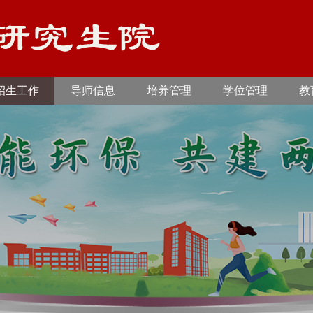
招生工作
导师信息
培养管理
学位管理
教