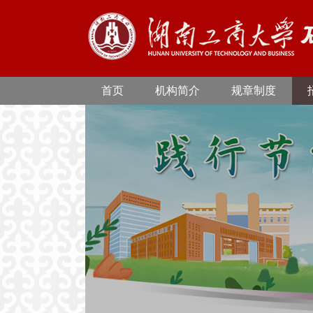
首页
机构简介
规章制度