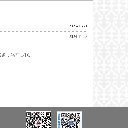
2025-11-21
2024-11-25
2条，当前 1/1页