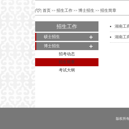
首页
招生工作
博士招生
招生简章
>>
>>
>>
招生工作
湖南工
硕士招生
湖南工
博士招生
招考动态
招生简章
考试大纲
版权所有