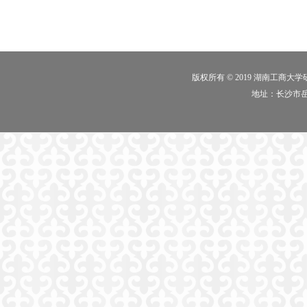
版权所有 © 2019 湖南工商大
地址：长沙市岳