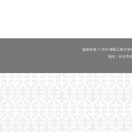
版权所有 © 2019 湖南工商大
地址：长沙市岳