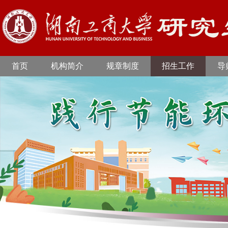
首页
机构简介
规章制度
招生工作
导