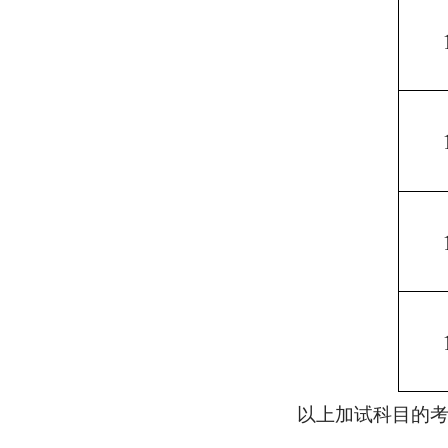
以上加试科目的考