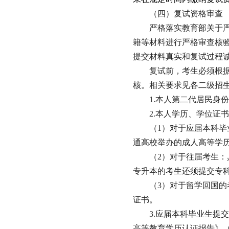
（四）复试资格审查
严格落实教育部关于
籍等材料进行严格审查核
提交材料真实和复试过程
复试前，考生必须根
核。相关要求见各二级招
1.本人第二代居民身
2.本人学历、学位证
（1）对于应届本科
通高校举办的成人高等学
（2）对于往届考生
专升本的考生还须提交专
（3）对于留学回国
证书。
3.应届本科毕业生提
高等教育学历认证报告》