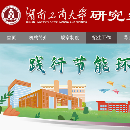
首页
机构简介
规章制度
招生工作
导