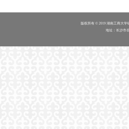
版权所有 © 2019 湖南工商大
地址：长沙市岳