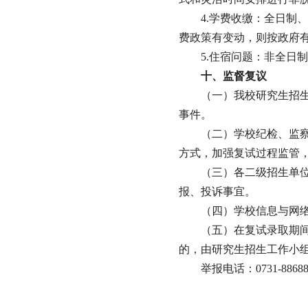
4.学费收缴：全日制
费政策有变动，则按政府
5.住宿问题：非全日
十、监督复议
（一）我校研究生招
事件。
（二）学校纪检、监
方式，加强复试过程监管
（三）各二级招生单
报、投诉事宜。
（四）学校信息与网
（五）在复试录取期
的，由研究生招生工作小
举报电话：0731-88688