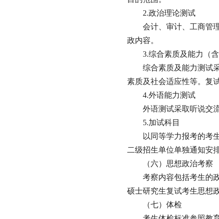
2.政治理论测试
会计、审计、工商管
政内容。
3.综合素质及能力（
综合素质及能力测试
素质及社会适应性等。复
4.外语能力测试
外语测试采取听说交
5.加试科目
以同等学力报考的考
二级招生单位单独通知安
（六）思想政治考察
考察内容包括考生的
硕士研究生复试考生思想
（七）体检
考生体检标准参照教育