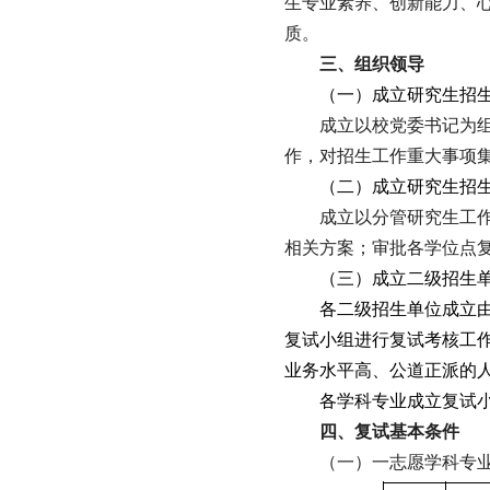
生专业素养、创新能力、
质。
三、组织领导
（一）成立研究生招
成立以校党委书记为
作，对招生工作重大事项
（二）成立研究生招
成立以分管研究生工
相关方案；审批各学位点
（三）成立二级招生
各二级招生单位成立
复试小组进行复试考核工
业务水平高、公道正派的
各学科专业成立复试
四、复试基本条件
（一）一志愿学科专